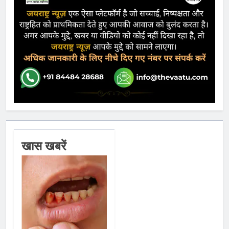
खास खबरें