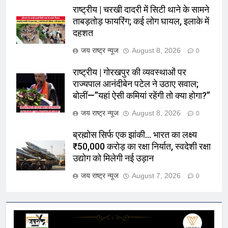
राष्ट्रीय | चरखी दादरी में सिटी थाने के सामने
ताबड़तोड़ फायरिंग; कई लोग घायल, इलाके में
दहशत
जय राष्ट्र न्यूज
August 8, 2026
0
राष्ट्रीय | गोरखपुर की व्यवस्थाओं पर
राज्यपाल आनंदीबेन पटेल ने उठाए सवाल;
बोलीं—”यहां ऐसी कमियां रहेंगी तो क्या होगा?”
जय राष्ट्र न्यूज
August 8, 2026
0
ब्रह्मोस सिर्फ एक झांकी… भारत का लक्ष्य
₹50,000 करोड़ का रक्षा निर्यात, स्वदेशी रक्षा
उद्योग को मिलेगी नई उड़ान
जय राष्ट्र न्यूज
August 7, 2026
0