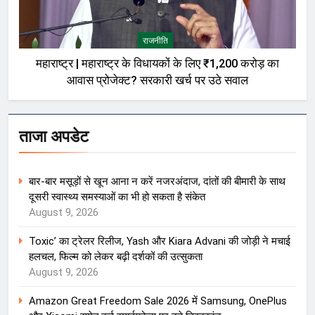
राजनीति
महाराष्ट्र | महाराष्ट्र के विधायकों के लिए ₹1,200 करोड़ का
आवास प्रोजेक्ट? सरकारी खर्च पर उठे सवाल
ताजा अपडेट
बार-बार मसूड़ों से खून आना न करें नजरअंदाज, दांतों की बीमारी के साथ
दूसरी स्वास्थ्य समस्याओं का भी हो सकता है संकेत
August 9, 2026
Toxic’ का ट्रेलर रिलीज, Yash और Kiara Advani की जोड़ी ने मचाई
हलचल, फिल्म को लेकर बढ़ी दर्शकों की उत्सुकता
August 9, 2026
Amazon Great Freedom Sale 2026 में Samsung, OnePlus