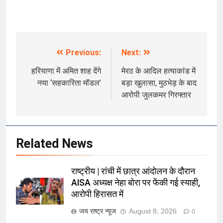
Previous:
Next:
Post
navigation
हरियाणा में अमित शाह देंगे
मेरठ के आदिल हत्याकांड में
नया ‘सहकारिता मॉडल’
बड़ा खुलासा, मुठभेड़ के बाद
आरोपी जुलकमर गिरफ्तार
Related News
राष्ट्रीय | रांची में छात्र आंदोलन के दौरान
AISA अध्यक्ष नेहा बोरा पर फेंकी गई स्याही,
आरोपी हिरासत में
जय राष्ट्र न्यूज
August 8, 2026
0