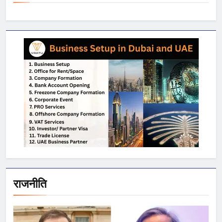
राजनीति