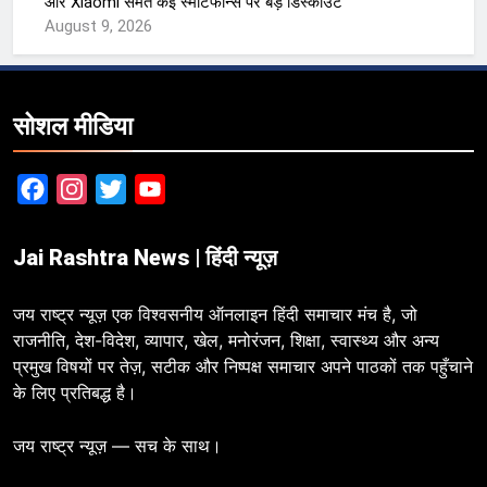
और Xiaomi समेत कई स्मार्टफोन्स पर बड़े डिस्काउंट
August 9, 2026
सोशल मीडिया
Facebook
Instagram
Twitter
YouTube
Jai Rashtra News | हिंदी न्यूज़
जय राष्ट्र न्यूज़ एक विश्वसनीय ऑनलाइन हिंदी समाचार मंच है, जो
राजनीति, देश-विदेश, व्यापार, खेल, मनोरंजन, शिक्षा, स्वास्थ्य और अन्य
प्रमुख विषयों पर तेज़, सटीक और निष्पक्ष समाचार अपने पाठकों तक पहुँचाने
के लिए प्रतिबद्ध है।
जय राष्ट्र न्यूज़ — सच के साथ।