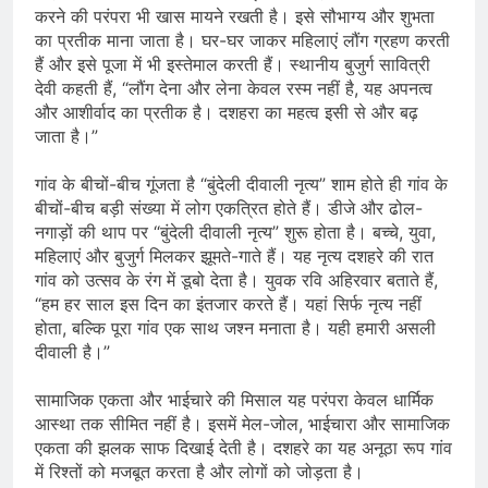
करने की परंपरा भी खास मायने रखती है। इसे सौभाग्य और शुभता
का प्रतीक माना जाता है। घर-घर जाकर महिलाएं लौंग ग्रहण करती
हैं और इसे पूजा में भी इस्तेमाल करती हैं। स्थानीय बुजुर्ग सावित्री
देवी कहती हैं, “लौंग देना और लेना केवल रस्म नहीं है, यह अपनत्व
और आशीर्वाद का प्रतीक है। दशहरा का महत्व इसी से और बढ़
जाता है।”
गांव के बीचों-बीच गूंजता है “बुंदेली दीवाली नृत्य” शाम होते ही गांव के
बीचों-बीच बड़ी संख्या में लोग एकत्रित होते हैं। डीजे और ढोल-
नगाड़ों की थाप पर “बुंदेली दीवाली नृत्य” शुरू होता है। बच्चे, युवा,
महिलाएं और बुजुर्ग मिलकर झूमते-गाते हैं। यह नृत्य दशहरे की रात
गांव को उत्सव के रंग में डूबो देता है। युवक रवि अहिरवार बताते हैं,
“हम हर साल इस दिन का इंतजार करते हैं। यहां सिर्फ नृत्य नहीं
होता, बल्कि पूरा गांव एक साथ जश्न मनाता है। यही हमारी असली
दीवाली है।”
सामाजिक एकता और भाईचारे की मिसाल यह परंपरा केवल धार्मिक
आस्था तक सीमित नहीं है। इसमें मेल-जोल, भाईचारा और सामाजिक
एकता की झलक साफ दिखाई देती है। दशहरे का यह अनूठा रूप गांव
में रिश्तों को मजबूत करता है और लोगों को जोड़ता है।