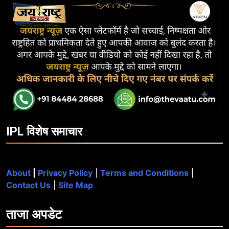
IPL विशेष समाचार
About
|
Privacy Policy
|
Terms and Conditions
|
Contact Us
|
Site Map
ताजा
अपडेट