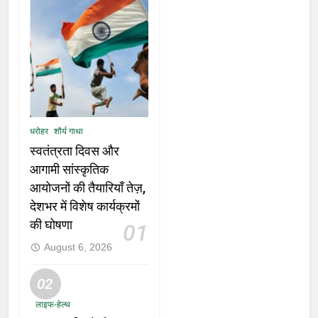
धरोहर
शौर्य गाथा
स्वतंत्रता दिवस और
आगामी सांस्कृतिक
आयोजनों की तैयारियाँ तेज़,
देशभर में विशेष कार्यक्रमों
की घोषणा
01
August 6, 2026
02
लाइफ-हेल्थ