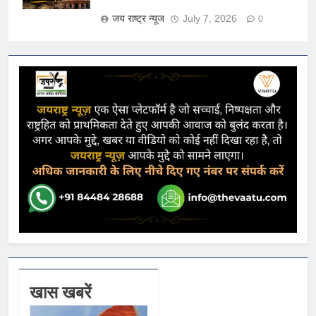
जय राष्ट्र न्यूज
July 7, 2026
0
खास खबरें