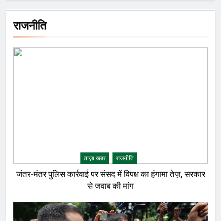
राजनीति
ताज़ा ख़बर
राजनीति
जंतर-मंतर पुलिस कार्रवाई पर संसद में विपक्ष का हंगामा तेज़, सरकार
से जवाब की मांग