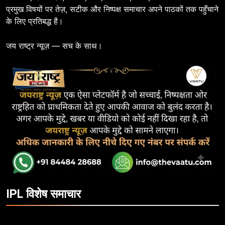
प्रमुख विषयों पर तेज़, सटीक और निष्पक्ष समाचार अपने पाठकों तक पहुँचाने
के लिए प्रतिबद्ध है।
जय राष्ट्र न्यूज़ — सच के साथ।
IPL विशेष समाचार