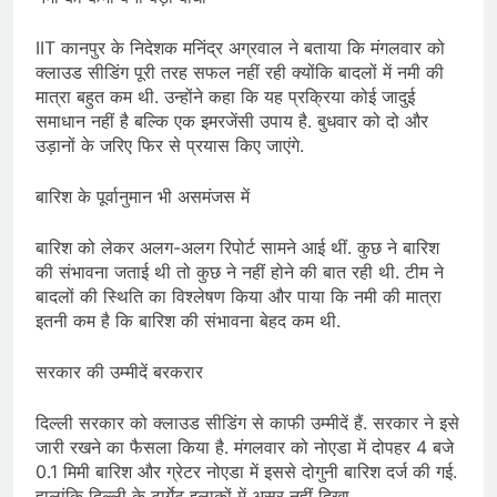
IIT कानपुर के निदेशक मनिंद्र अग्रवाल ने बताया कि मंगलवार को
क्लाउड सीडिंग पूरी तरह सफल नहीं रही क्योंकि बादलों में नमी की
मात्रा बहुत कम थी. उन्होंने कहा कि यह प्रक्रिया कोई जादुई
समाधान नहीं है बल्कि एक इमरजेंसी उपाय है. बुधवार को दो और
उड़ानों के जरिए फिर से प्रयास किए जाएंगे.
बारिश के पूर्वानुमान भी असमंजस में
बारिश को लेकर अलग-अलग रिपोर्ट सामने आई थीं. कुछ ने बारिश
की संभावना जताई थी तो कुछ ने नहीं होने की बात रही थी. टीम ने
बादलों की स्थिति का विश्लेषण किया और पाया कि नमी की मात्रा
इतनी कम है कि बारिश की संभावना बेहद कम थी.
सरकार की उम्मीदें बरकरार
दिल्ली सरकार को क्लाउड सीडिंग से काफी उम्मीदें हैं. सरकार ने इसे
जारी रखने का फैसला किया है. मंगलवार को नोएडा में दोपहर 4 बजे
0.1 मिमी बारिश और ग्रेटर नोएडा में इससे दोगुनी बारिश दर्ज की गई.
हालांकि दिल्ली के टार्गेट इलाकों में असर नहीं दिखा.