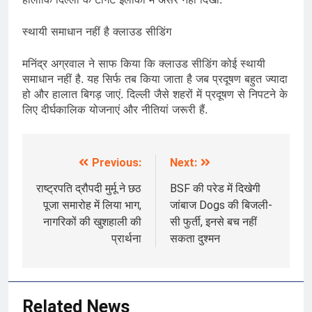
स्थायी समाधान नहीं है क्लाउड सीडिंग
मनिंद्र अग्रवाल ने साफ किया कि क्लाउड सीडिंग कोई स्थायी
समाधान नहीं है. यह सिर्फ तब किया जाता है जब प्रदूषण बहुत ज्यादा
हो और हालात बिगड़ जाएं. दिल्ली जैसे शहरों में प्रदूषण से निपटने के
लिए दीर्घकालिक योजनाएं और नीतियां जरूरी हैं.
Previous:
Next:
Post
navigation
राष्ट्रपति द्रौपदी मुर्मू ने छठ
BSF की परेड में दिखेगी
पूजा समारोह में लिया भाग,
जांबाज Dogs की बिजली-
नागरिकों की खुशहाली की
सी फुर्ती, इनसे बच नहीं
प्रार्थना
सकता दुश्मन
Related News