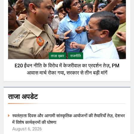
ताज़ा ख़बर
राजनीति
E20 ईंधन नीति के विरोध में केजरीवाल का प्रदर्शन तेज़, PM
आवास मार्च रोका गया, सरकार से तीन बड़ी मांगें
ताजा अपडेट
स्वतंत्रता दिवस और आगामी सांस्कृतिक आयोजनों की तैयारियाँ तेज़, देशभर
में विशेष कार्यक्रमों की घोषणा
August 6, 2026