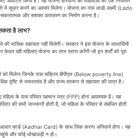
जट आवंटित किया है। यह योजना हरियाणा की महिलाओं को एक नियमित
थिति में सुधार करने का अवसर मिलेगा। योजना का नाम लाडो लक्ष्मी (Lado
क सकारात्मक और सशक्त वातावरण का निर्माण करना है।
 सकता है लाभ?
की मासिक सहायता नहीं मिलेगी। सरकार ने इस योजना के लाभार्थियों
 केवल वही महिलाएं योजना का लाभ प्राप्त करेंगी जो इन शर्तों को पूरा
ओं को मिलेगा जिनके पास सक्रिय बीपीएल (Below poverty line)
्थिक दृष्टि से जरूरतमंद है और राज्य सरकार से सहायता की पात्र है।
िए महिला के पास परिवार पहचान पत्र (FPP) होना आवश्यक है। यह
परिवार की सभी जानकारी होती है, जो महिला के परिवार से संबंधित होती
े आधार कार्ड (Aadhar Card) के साथ लिंक करना अनिवार्य होगा। यह
ं पहुंचे और कोई धोखाधड़ी न हो।