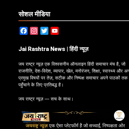
सोशल मीडिया
Facebook
Instagram
Twitter
YouTube
Jai Rashtra News | हिंदी न्यूज़
जय राष्ट्र न्यूज़ एक विश्वसनीय ऑनलाइन हिंदी समाचार मंच है, जो
राजनीति, देश-विदेश, व्यापार, खेल, मनोरंजन, शिक्षा, स्वास्थ्य और अन
प्रमुख विषयों पर तेज़, सटीक और निष्पक्ष समाचार अपने पाठकों तक
पहुँचाने के लिए प्रतिबद्ध है।
जय राष्ट्र न्यूज़ — सच के साथ।