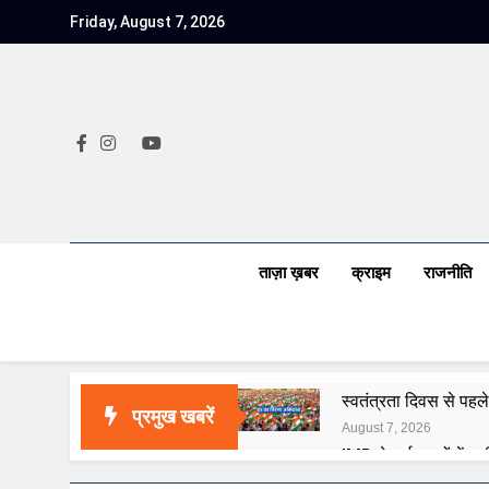
Skip
Friday, August 7, 2026
to
content
ताज़ा ख़बर
क्राइम
राजनीति
स्वतंत्रता दिवस से पहले
प्रमुख खबरें
August 7, 2026
IMD ने कई राज्यों में भा
August 7, 2026