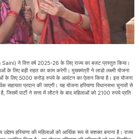
Saini) ने वित्त वर्ष 2025-26 के लिए राज्य का बजट प्रस्तुत किया।
ओं के लिए बड़ी राहत का काम करेगी। मुख्यमंत्री ने लाडो लक्ष्मी योजना
के लिए 5000 करोड़ रुपये के आवंटन का ऐलान किया है। इस योजना
थिक सहायता प्रदान की जाएगी। यह योजना हरियाणा विधानसभा चुनावों से
ै, जिसमें पार्टी ने सत्ता में लौटने के बाद महिलाओं को 2100 रुपये प्रति
य उद्देश्य हरियाणा की महिलाओं को आर्थिक रूप से सशक्त बनाना है। राज्य