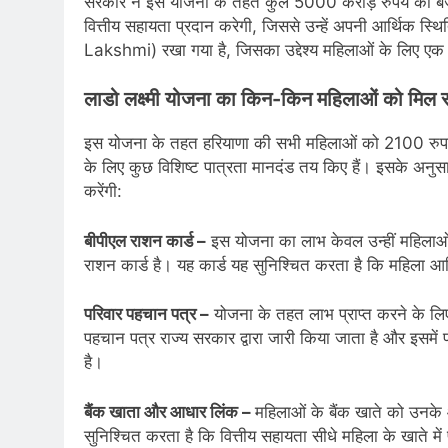
सरकार ने इस योजना के तहत कुल 5000 करोड़ रुपये का ब
वित्तीय सहायता प्रदान करेगी, जिससे उन्हें अपनी आर्थिक स्
Lakshmi) रखा गया है, जिसका उद्देश्य महिलाओं के लिए ए
लाडो लक्ष्मी योजना का किन-किन महिलाओं को मिल
इस योजना के तहत हरियाणा की सभी महिलाओं को 2100 रुपये 
के लिए कुछ विशिष्ट पात्रता मानदंड तय किए हैं। इसके अनुसार
करेंगी:
बीपीएल राशन कार्ड –
इस योजना का लाभ केवल उन्हीं महिला
राशन कार्ड है। यह कार्ड यह सुनिश्चित करता है कि महिला आर
परिवार पहचान पत्र –
योजना के तहत लाभ प्राप्त करने के ल
पहचान पत्र राज्य सरकार द्वारा जारी किया जाता है और इसमें 
है।
बैंक खाता और आधार लिंक –
महिलाओं के बैंक खाते को उनक
सुनिश्चित करता है कि वित्तीय सहायता सीधे महिला के खाते मे