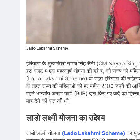
Lado Lakshmi Scheme
हरियाणा के मुख्यमंत्री नायब सिंह सैनी (CM Nayab Singh 
इस बजट में एक महत्वपूर्ण घोषणा की गई है, जो राज्य की महिला
(Lado Lakshmi Scheme) के तहत हरियाणा की महिलाओं 
के तहत राज्य की महिलाओं को हर महीने 2100 रुपये की आर्
पहले भारतीय जनता पार्टी (BJP) द्वारा किए गए वादे का हिस्सा ह
माह देने की बात की थी।
लाडो लक्ष्मी योजना का उद्देश्य
लाडो लक्ष्मी योजना
(Lado Lakshmi Scheme)
का मुख्