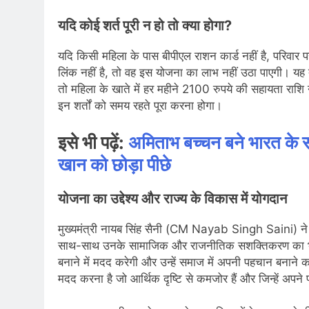
यदि कोई शर्त पूरी न हो तो क्या होगा?
यदि किसी महिला के पास बीपीएल राशन कार्ड नहीं है, परिवार 
लिंक नहीं है, तो वह इस योजना का लाभ नहीं उठा पाएगी। यह तीनों
तो महिला के खाते में हर महीने 2100 रुपये की सहायता राशि 
इन शर्तों को समय रहते पूरा करना होगा।
इसे भी पढ़ें:
अमिताभ बच्चन बने भारत के सब
खान को छोड़ा पीछे
योजना का उद्देश्य और राज्य के विकास में योगदान
मुख्यमंत्री नायब सिंह सैनी (CM Nayab Singh Saini) ने
साथ-साथ उनके सामाजिक और राजनीतिक सशक्तिकरण का भी ज
बनाने में मदद करेगी और उन्हें समाज में अपनी पहचान बनाने
मदद करना है जो आर्थिक दृष्टि से कमजोर हैं और जिन्हें अपने प