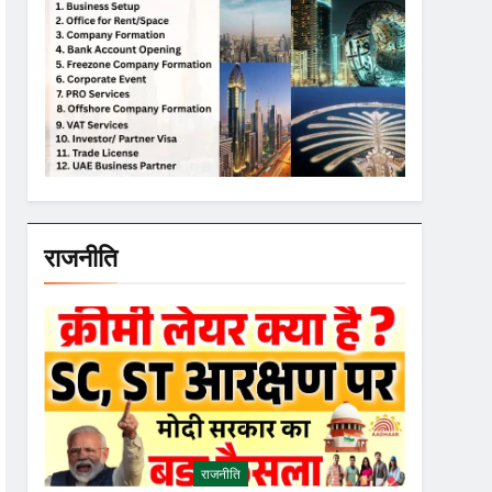
राजनीति
राजनीति