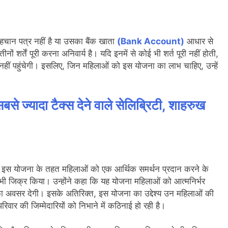
पहचान पत्र नहीं है या उसका बैंक खाता
(Bank Account)
आधार से
 शर्तें पूरी करना अनिवार्य है। यदि इनमें से कोई भी शर्त पूरी नहीं होती,
नहीं पहुंचेगी। इसलिए, जिन महिलाओं को इस योजना का लाभ चाहिए, उन्हें
से ज्यादा टैक्स देने वाले सेलिब्रिटी, शाहरुख
 इस योजना के तहत महिलाओं को एक आर्थिक समर्थन प्रदान करने के
िक्र किया। उन्होंने कहा कि यह योजना महिलाओं को आत्मनिर्भर
 का अवसर देगी। इसके अतिरिक्त, इस योजना का उद्देश्य उन महिलाओं की
रिवार की जिम्मेदारियों को निभाने में कठिनाई हो रही है।