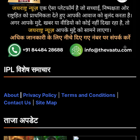
IPL विशेष समाचार
About
|
Privacy Policy
|
Terms and Conditions
|
Contact Us
|
Site Map
ताजा
अपडेट