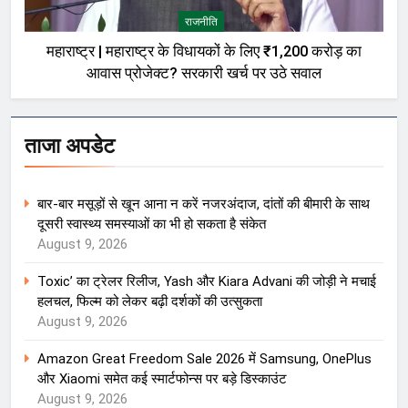
राजनीति
महाराष्ट्र | महाराष्ट्र के विधायकों के लिए ₹1,200 करोड़ का
आवास प्रोजेक्ट? सरकारी खर्च पर उठे सवाल
ताजा अपडेट
बार-बार मसूड़ों से खून आना न करें नजरअंदाज, दांतों की बीमारी के साथ
दूसरी स्वास्थ्य समस्याओं का भी हो सकता है संकेत
August 9, 2026
Toxic’ का ट्रेलर रिलीज, Yash और Kiara Advani की जोड़ी ने मचाई
हलचल, फिल्म को लेकर बढ़ी दर्शकों की उत्सुकता
August 9, 2026
Amazon Great Freedom Sale 2026 में Samsung, OnePlus
और Xiaomi समेत कई स्मार्टफोन्स पर बड़े डिस्काउंट
August 9, 2026