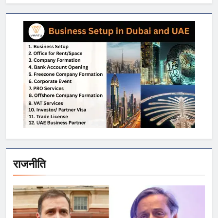
राजनीति