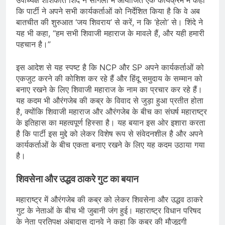
कि पार्टी ने अपने सभी कार्यकर्ताओं को निर्देशित किया है कि वे अब
बातचीत की शुरुआत ‘जय शिवराय’ से करें, न कि ‘हेलो’ से। शिंदे ने
यह भी कहा, “हम सभी शिवाजी महाराज के मावले हैं, और यही हमारी
पहचान है।”
इस आदेश से यह स्पष्ट है कि NCP और SP अपने कार्यकर्ताओं को
एकजुट करने की कोशिश कर रहे हैं और हिंदू समुदाय के सम्मान को
बनाए रखने के लिए शिवाजी महाराज के नाम का प्रचार कर रहे हैं।
यह कदम भी औरंगजेब की कब्र के विवाद से जुड़ा हुआ प्रतीत होता
है, क्योंकि शिवाजी महाराज और औरंगजेब के बीच का संघर्ष महाराष्ट्र
के इतिहास का महत्वपूर्ण हिस्सा है। यह बयान इस ओर इशारा करता
है कि पार्टी इस मुद्दे को लेकर विशेष रूप से संवेदनशील है और अपने
कार्यकर्ताओं के बीच एकता बनाए रखने के लिए यह कदम उठाया गया
है।
शिवसेना और उद्धव ठाकरे गुट का बयान
महाराष्ट्र में औरंगजेब की कब्र को लेकर शिवसेना और उद्धव ठाकरे
गुट के नेताओं के बीच भी जुबानी जंग हुई। महाराष्ट्र विधान परिषद
के नेता प्रतिपक्ष अंबादास दानवे ने कहा कि कब्र की मौजूदगी