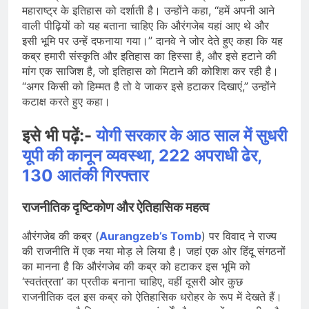
महाराष्ट्र के इतिहास को दर्शाती है। उन्होंने कहा, “हमें अपनी आने
वाली पीढ़ियों को यह बताना चाहिए कि औरंगजेब यहां आए थे और
इसी भूमि पर उन्हें दफनाया गया।” दानवे ने जोर देते हुए कहा कि यह
कब्र हमारी संस्कृति और इतिहास का हिस्सा है, और इसे हटाने की
मांग एक साजिश है, जो इतिहास को मिटाने की कोशिश कर रही है।
“अगर किसी को हिम्मत है तो वे जाकर इसे हटाकर दिखाएं,” उन्होंने
कटाक्ष करते हुए कहा।
इसे भी पढ़ें:-
योगी सरकार के आठ साल में सुधरी
यूपी की कानून व्यवस्था, 222 अपराधी ढेर,
130 आतंकी गिरफ्तार
राजनीतिक दृष्टिकोण और ऐतिहासिक महत्व
औरंगजेब की कब्र (
Aurangzeb’s Tomb
) पर विवाद ने राज्य
की राजनीति में एक नया मोड़ ले लिया है। जहां एक ओर हिंदू संगठनों
का मानना है कि औरंगजेब की कब्र को हटाकर इस भूमि को
‘स्वतंत्रता’ का प्रतीक बनाना चाहिए, वहीं दूसरी ओर कुछ
राजनीतिक दल इस कब्र को ऐतिहासिक धरोहर के रूप में देखते हैं।