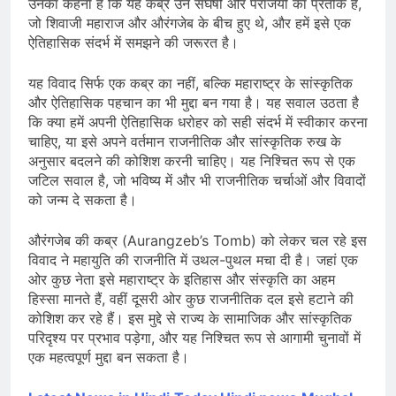
उनका कहना है कि यह कब्र उन संघर्षों और पराजयों का प्रतीक है,
जो शिवाजी महाराज और औरंगजेब के बीच हुए थे, और हमें इसे एक
ऐतिहासिक संदर्भ में समझने की जरूरत है।
यह विवाद सिर्फ एक कब्र का नहीं, बल्कि महाराष्ट्र के सांस्कृतिक
और ऐतिहासिक पहचान का भी मुद्दा बन गया है। यह सवाल उठता है
कि क्या हमें अपनी ऐतिहासिक धरोहर को सही संदर्भ में स्वीकार करना
चाहिए, या इसे अपने वर्तमान राजनीतिक और सांस्कृतिक रुख के
अनुसार बदलने की कोशिश करनी चाहिए। यह निश्चित रूप से एक
जटिल सवाल है, जो भविष्य में और भी राजनीतिक चर्चाओं और विवादों
को जन्म दे सकता है।
औरंगजेब की कब्र (Aurangzeb’s Tomb) को लेकर चल रहे इस
विवाद ने महायुति की राजनीति में उथल-पुथल मचा दी है। जहां एक
ओर कुछ नेता इसे महाराष्ट्र के इतिहास और संस्कृति का अहम
हिस्सा मानते हैं, वहीं दूसरी ओर कुछ राजनीतिक दल इसे हटाने की
कोशिश कर रहे हैं। इस मुद्दे से राज्य के सामाजिक और सांस्कृतिक
परिदृश्य पर प्रभाव पड़ेगा, और यह निश्चित रूप से आगामी चुनावों में
एक महत्वपूर्ण मुद्दा बन सकता है।