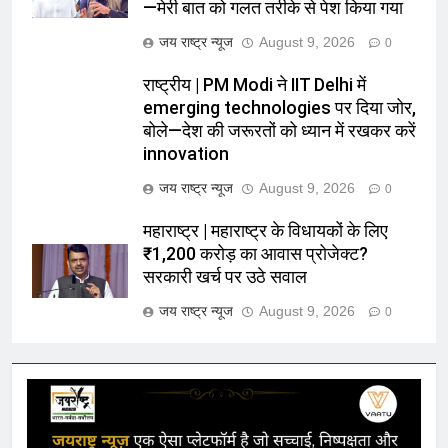
—मेरी बात को गलत तरीके से पेश किया गया
जय राष्ट्र न्यूज
August 9, 2026
0
राष्ट्रीय | PM Modi ने IIT Delhi में
emerging technologies पर दिया जोर,
बोले—देश की जरूरतों को ध्यान में रखकर करें
innovation
जय राष्ट्र न्यूज
August 9, 2026
0
महाराष्ट्र | महाराष्ट्र के विधायकों के लिए
₹1,200 करोड़ का आवास प्रोजेक्ट?
सरकारी खर्च पर उठे सवाल
जय राष्ट्र न्यूज
August 9, 2026
0