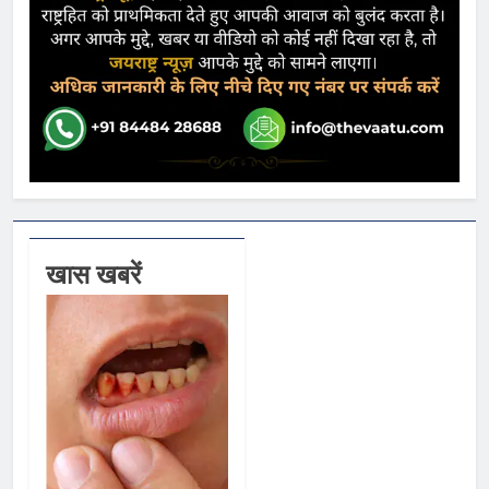
खास खबरें