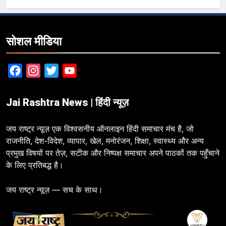
सोशल मीडिया
Facebook
Instagram
Twitter
YouTube
Jai Rashtra News | हिंदी न्यूज़
जय राष्ट्र न्यूज़ एक विश्वसनीय ऑनलाइन हिंदी समाचार मंच है, जो
राजनीति, देश-विदेश, व्यापार, खेल, मनोरंजन, शिक्षा, स्वास्थ्य और अन्य
प्रमुख विषयों पर तेज़, सटीक और निष्पक्ष समाचार अपने पाठकों तक पहुँचाने
के लिए प्रतिबद्ध है।
जय राष्ट्र न्यूज़ — सच के साथ।