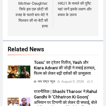
Mother-Daughter:
HKU1 के मामले की पुष्टि:
सिर्फ इस एक छोटी सी
यहां जानें इसके लक्षण और
वजह के चलते बाप-बेटे ने
बचाव के उपाय
मिलकर की मां-बेटी की
हत्या
Related News
Toxic’ का ट्रेलर रिलीज, Yash और
Kiara Advani की जोड़ी ने मचाई हलचल,
फिल्म को लेकर बढ़ी दर्शकों की उत्सुकता
जय राष्ट्र न्यूज
August 9, 2026
0
राजनीतिक | Shashi Tharoor ने Rahul
Gandhi के ‘Chhatron Ki Goonj’
अभियान पर टिप्पणी को लेकर दी सफाई, बोले