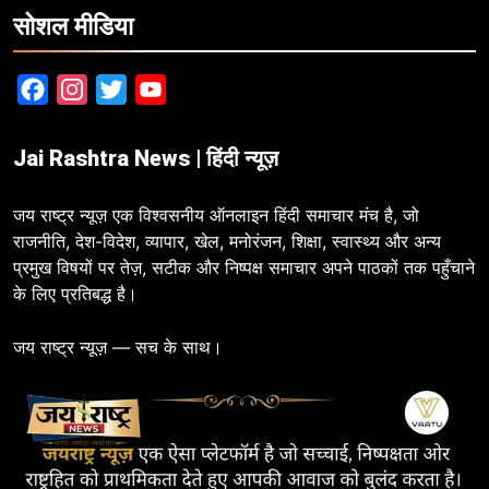
सोशल मीडिया
Facebook
Instagram
Twitter
YouTube
Jai Rashtra News | हिंदी न्यूज़
जय राष्ट्र न्यूज़ एक विश्वसनीय ऑनलाइन हिंदी समाचार मंच है, जो
राजनीति, देश-विदेश, व्यापार, खेल, मनोरंजन, शिक्षा, स्वास्थ्य और अन्य
प्रमुख विषयों पर तेज़, सटीक और निष्पक्ष समाचार अपने पाठकों तक पहुँचाने
के लिए प्रतिबद्ध है।
जय राष्ट्र न्यूज़ — सच के साथ।