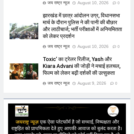
जय राष्ट्र न्यूज
August 10, 2026
0
झारखंड में छात्र आंदोलन उग्र, विधानसभा
मार्च के दौरान पुलिस ने की पानी की बौछार
और लाठीचार्ज; भर्ती परीक्षाओं में अनियमितता
को लेकर प्रदर्शन
जय राष्ट्र न्यूज
August 10, 2026
0
Toxic’ का ट्रेलर रिलीज, Yash और
Kiara Advani की जोड़ी ने मचाई हलचल,
फिल्म को लेकर बढ़ी दर्शकों की उत्सुकता
जय राष्ट्र न्यूज
August 9, 2026
0