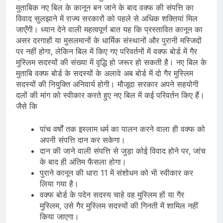
मुताबिक नए बिल के कानून बन जाने के बाद वक्फ की संपत्ति का
विवाद सुलझाने में राज्य सरकारों को पहले से अधिक शक्तियां मिल
जाएँगी। ध्यान देने वाली महत्वपूर्ण बात यह कि प्रस्तावित कानून का
असर दरगाहों या मुसलमानों के धार्मिक संस्थानों और पुरानी मस्जिदों
पर नहीं होगा, लेकिन बिल में किए गए परिवर्तनों में वक्फ बोर्ड में गैर
मुस्लिम सदस्यों की संख्या में वृद्धि हो जरूर हो सकती है। नए बिल के
मुताबि वक्फ बोर्ड के सदस्यों के अलावे अब बोर्ड में दो गैर मुस्लिम
सदस्यों की नियुक्ति अनिवार्य होगी। मौजूदा सरकार अपने सहयोगी
दलों की मांग को स्वीकार करते हुए नए बिल में कई परिवर्तन किए हैं।
जैसे कि
पांच वर्षों तक इस्लाम धर्म का पालन करने वाला ही वक्फ को
अपनी संपत्ति दान कर सकेगा।
दान की जाने वाली संपत्ति से जुड़ा कोई विवाद होने पर, जांच
के बाद ही अंतिम फैसला होगा।
पुराने कानून की धारा 11 में संशोधन को भी स्वीकार कर
लिया गया है।
वक्फ बोर्ड के पदेन सदस्य चाहे वह मुस्लिम हों या गैर
मुस्लिम, उसे गैर मुस्लिम सदस्यों की गिनती में शामिल नहीं
किया जाएगा।