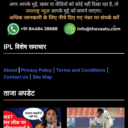
IPL विशेष समाचार
About
|
Privacy Policy
|
Terms and Conditions
|
Contact Us
|
Site Map
ताजा
अपडेट