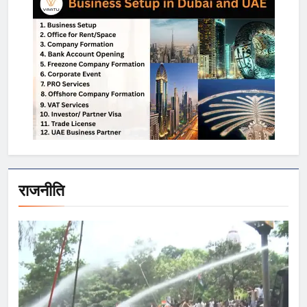
राजनीति