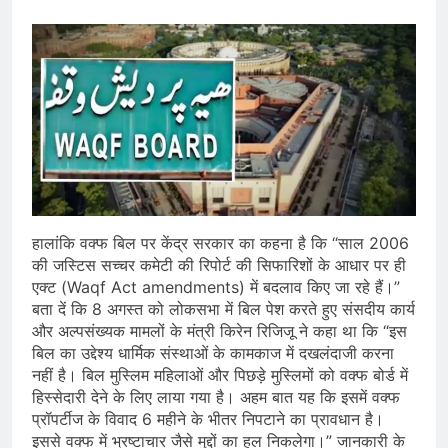
हालांकि वक्फ बिल पर केंद्र सरकार का कहना है कि “साल 2006
की जस्टिस सच्चर कमेटी की रिपोर्ट की सिफारिशों के आधार पर ही
एक्ट (Waqf Act amendments) में बदलाव किए जा रहे हैं।”
बता दें कि 8 अगस्त को लोकसभा में बिल पेश करते हुए संसदीय कार्य
और अल्पसंख्यक मामलों के मंत्री किरेन रिजिजू ने कहा था कि “इस
बिल का उद्देश्य धार्मिक संस्थाओं के कामकाज में दखलंदाजी करना
नहीं है। बिल मुस्लिम महिलाओं और पिछड़े मुस्लिमों को वक्फ बोर्ड में
हिस्सेदारी देने के लिए लाया गया है। अहम बात यह कि इसमें वक्फ
प्रॉपर्टीज के विवाद 6 महीने के भीतर निपटाने का प्रावधान है।
इससे वक्फ में भ्रष्टाचार जैसे मुद्दों का हल निकलेगा।” जानकारी के