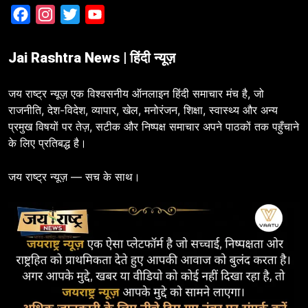
Facebook
Instagram
Twitter
YouTube
Jai Rashtra News | हिंदी न्यूज़
जय राष्ट्र न्यूज़ एक विश्वसनीय ऑनलाइन हिंदी समाचार मंच है, जो
राजनीति, देश-विदेश, व्यापार, खेल, मनोरंजन, शिक्षा, स्वास्थ्य और अन्य
प्रमुख विषयों पर तेज़, सटीक और निष्पक्ष समाचार अपने पाठकों तक पहुँचाने
के लिए प्रतिबद्ध है।
जय राष्ट्र न्यूज़ — सच के साथ।