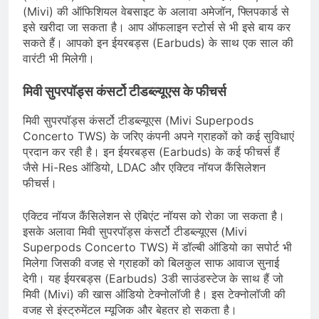
(Mivi) की ऑफिशियल वेबसाइट के अलावा अमेजॉन, फ्लिपकार्ड से
इसे खरीदा जा सकता है। आप ऑफलाइन स्टोर्स से भी इसे बाय कर
सकते हैं। आपको इन ईयरबड्स (Earbuds) के साथ एक साल की
वारंटी भी मिलेगी।
मिवी सुपरपॉड्स कंसर्टो टीडब्ल्यूएस के फीचर्स
मिवी सुपरपॉड्स कंसर्टो टीडब्ल्यूएस (Mivi Superpods
Concerto TWS) के जरिए कंपनी अपने ग्राहकों को कई सुविधाएं
प्रदान कर रही है। इन ईयरबड्स (Earbuds) के कई फीचर्स हैं
जैसे Hi-Res ऑडियो, LDAC और एक्टिव नॉयज कैंसिलेशन
फीचर्स।
एक्टिव नॉयज कैंसिलेशन से एंबिएंट नॉयस को रोका जा सकता है।
इसके अलावा मिवी सुपरपॉड्स कंसर्टो टीडब्ल्यूएस (Mivi
Superpods Concerto TWS) में डॉल्बी ऑडियो का सपोर्ट भी
मिलेगा जिसकी वजह से ग्राहकों को बिलकुल साफ आवाज सुनाई
देगी। यह ईयरबड्स (Earbuds) 3डी साउंडस्टेज के साथ हैं जो
मिवी (Mivi) की खास ऑडियो टेक्नोलॉजी है। इस टेक्नोलॉजी की
वजह से इंस्ट्रुमेंटल म्यूजिक और बेहतर हो सकता है।