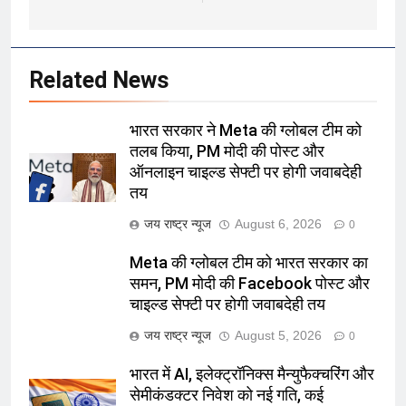
Related News
भारत सरकार ने Meta की ग्लोबल टीम को
तलब किया, PM मोदी की पोस्ट और
ऑनलाइन चाइल्ड सेफ्टी पर होगी जवाबदेही
तय
जय राष्ट्र न्यूज
August 6, 2026
0
Meta की ग्लोबल टीम को भारत सरकार का
समन, PM मोदी की Facebook पोस्ट और
चाइल्ड सेफ्टी पर होगी जवाबदेही तय
जय राष्ट्र न्यूज
August 5, 2026
0
भारत में AI, इलेक्ट्रॉनिक्स मैन्युफैक्चरिंग और
सेमीकंडक्टर निवेश को नई गति, कई