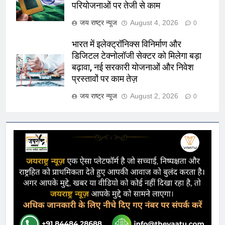
परियोजनाओं पर तेजी से काम
जय राष्ट्र न्यूज
August 4, 2026
0
भारत में इलेक्ट्रॉनिक्स विनिर्माण और
डिजिटल टेक्नोलॉजी सेक्टर को मिलेगा बड़ा
बढ़ावा, नई सरकारी योजनाओं और निवेश
प्रस्तावों पर काम तेज़
जय राष्ट्र न्यूज
August 2, 2026
0