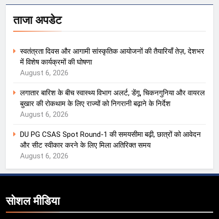
ताजा अपडेट
स्वतंत्रता दिवस और आगामी सांस्कृतिक आयोजनों की तैयारियाँ तेज़, देशभर
में विशेष कार्यक्रमों की घोषणा
August 6, 2026
लगातार बारिश के बीच स्वास्थ्य विभाग अलर्ट, डेंगू, चिकनगुनिया और वायरल
बुखार की रोकथाम के लिए राज्यों को निगरानी बढ़ाने के निर्देश
August 6, 2026
DU PG CSAS Spot Round-1 की समयसीमा बढ़ी, छात्रों को आवेदन
और सीट स्वीकार करने के लिए मिला अतिरिक्त समय
August 6, 2026
सोशल मीडिया