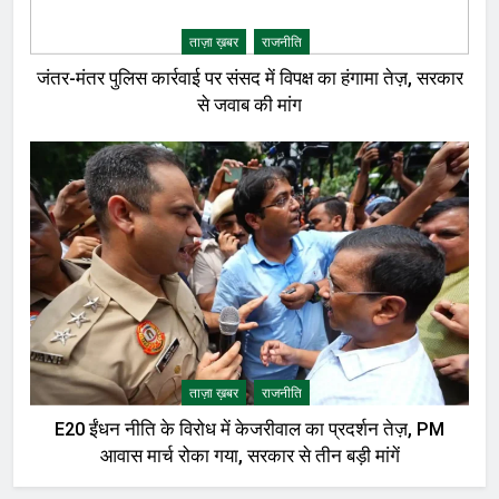
ताज़ा ख़बर
राजनीति
जंतर-मंतर पुलिस कार्रवाई पर संसद में विपक्ष का हंगामा तेज़, सरकार
से जवाब की मांग
ताज़ा ख़बर
राजनीति
E20 ईंधन नीति के विरोध में केजरीवाल का प्रदर्शन तेज़, PM
आवास मार्च रोका गया, सरकार से तीन बड़ी मांगें