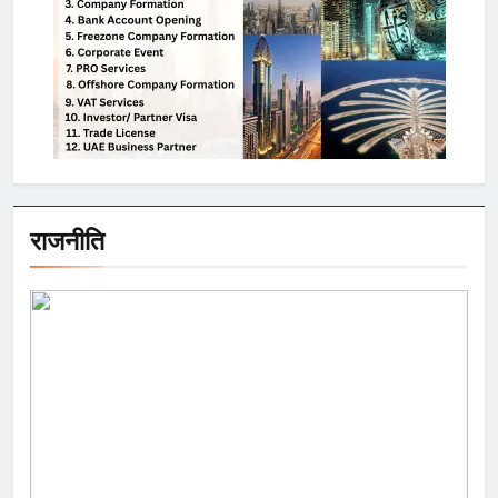
राजनीति