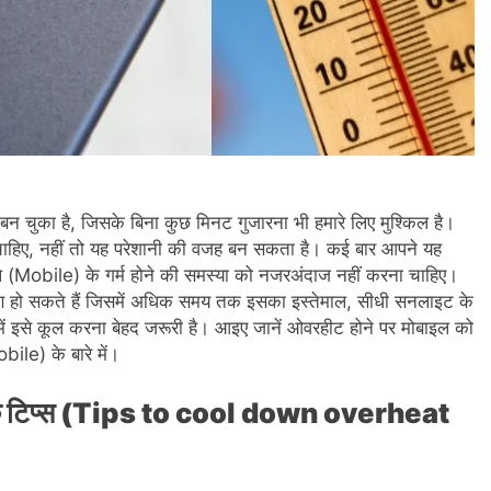
बन चुका है, जिसके बिना कुछ मिनट गुजारना भी हमारे लिए मुश्किल है।
ाहिए, नहीं तो यह परेशानी की वजह बन सकता है। कई बार आपने यह
ल (Mobile) के गर्म होने की समस्या को नजरअंदाज नहीं करना चाहिए।
हो सकते हैं जिसमें अधिक समय तक इसका इस्तेमाल, सीधी सनलाइट के
 में इसे कूल करना बेहद जरूरी है। आइए जानें ओवरहीट होने पर मोबाइल को
le) के बारे में।
े के टिप्स (Tips to cool down overheat