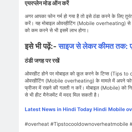
एयरप्लेन मोड ऑन करें
अगर आपका फोन गर्म हो गया है तो इसे ठंडा करने के लिए तु
करें। यह मोबाइल ओवरहीटिंग (Mobile overheating) से बच
को कम करने से भी इसमें लाभ होगा।
इसे भी पढ़ें:-
साइज से लेकर कीमत तक: एसी
ठंडी जगह पर रखें
ओवरहीट होने पर मोबाइल को कूल करने के टिप्स (Tips t
ओवरहीटिंग (Mobile overheating) के मामले में अपने फो
फ्रीजर में रखने की गलती न करें। मोबाइल (Mobile) को नियम
से भी हीट मैनेजमेंट में मदद मिल सकती है।
Latest News in Hindi
Today Hindi
Mobile o
#overheat #Tipstocooldownoverheatmobile 