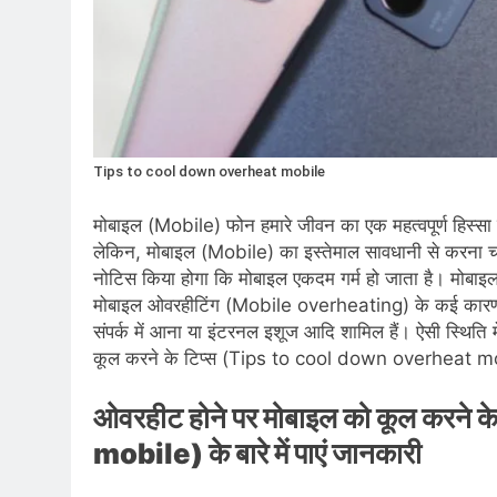
Tips to cool down overheat mobile
मोबाइल (Mobile) फोन हमारे जीवन का एक महत्वपूर्ण हिस्सा 
लेकिन, मोबाइल (Mobile) का इस्तेमाल सावधानी से करना च
नोटिस किया होगा कि मोबाइल एकदम गर्म हो जाता है। मोबाइ
मोबाइल ओवरहीटिंग (Mobile overheating) के कई कारण 
संपर्क में आना या इंटरनल इशूज आदि शामिल हैं। ऐसी स्थिति
कूल करने के टिप्स (Tips to cool down overheat mobi
ओवरहीट होने पर मोबाइल को कूल करन
mobile) के बारे में पाएं जानकारी