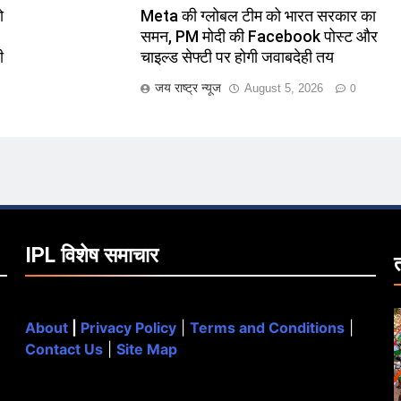
ो
Meta की ग्लोबल टीम को भारत सरकार का
समन, PM मोदी की Facebook पोस्ट और
ी
चाइल्ड सेफ्टी पर होगी जवाबदेही तय
जय राष्ट्र न्यूज
August 5, 2026
0
IPL विशेष समाचार
About
|
Privacy Policy
|
Terms and Conditions
|
Contact Us
|
Site Map