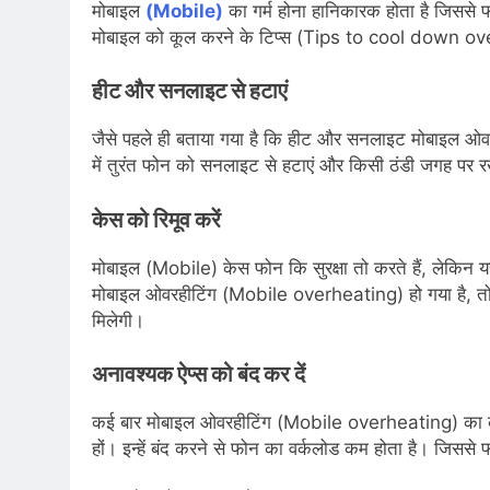
मोबाइल
(Mobile)
का गर्म होना हानिकारक होता है जिसस
मोबाइल को कूल करने के टिप्स (Tips to cool down ove
हीट और सनलाइट से हटाएं
जैसे पहले ही बताया गया है कि हीट और सनलाइट मोबाइल 
में तुरंत फोन को सनलाइट से हटाएं और किसी ठंडी जगह पर र
केस को रिमूव करें
मोबाइल (Mobile) केस फोन कि सुरक्षा तो करते हैं, लेकि
मोबाइल ओवरहीटिंग (Mobile overheating) हो गया है, तो म
मिलेगी।
अनावश्यक ऐप्स को बंद कर दें
कई बार मोबाइल ओवरहीटिंग (Mobile overheating) का का
हों। इन्हें बंद करने से फोन का वर्कलोड कम होता है। जिससे 