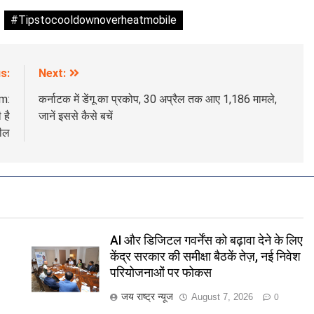
#Tipstocooldownoverheatmobile
s:
Next:
m:
कर्नाटक में डेंगू का प्रकोप, 30 अप्रैल तक आए 1,186 मामले,
 है
जानें इससे कैसे बचें
ील
AI और डिजिटल गवर्नेंस को बढ़ावा देने के लिए
केंद्र सरकार की समीक्षा बैठकें तेज़, नई निवेश
परियोजनाओं पर फोकस
जय राष्ट्र न्यूज
August 7, 2026
0