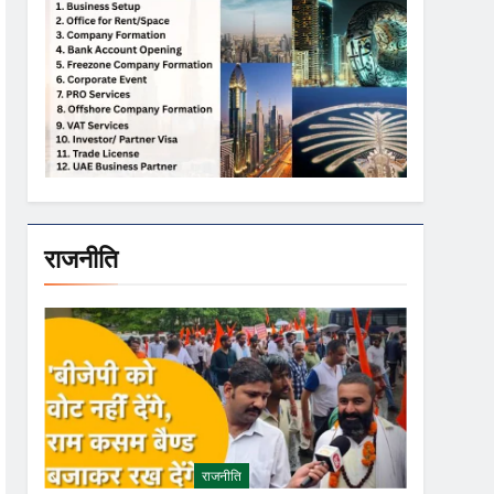
राजनीति
राजनीति