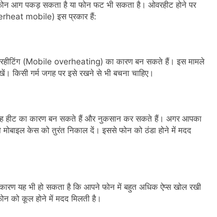
े फोन आग पकड़ सकता है या फोन फट भी सकता है। ओवरहीट होने पर
rheat mobile) इस प्रकार हैं:
ओवरहीटिंग (Mobile overheating) का कारण बन सकते हैं। इस मामले
खें। किसी गर्म जगह पर इसे रखने से भी बचना चाहिए।
न यह हीट का कारण बन सकते हैं और नुकसान कर सकते हैं। अगर आपका
ोबाइल केस को तुरंत निकाल दें। इससे फोन को ठंडा होने में मदद
रण यह भी हो सकता है कि आपने फोन में बहुत अधिक ऐप्स खोल रखी
फोन को कूल होने में मदद मिलती है।