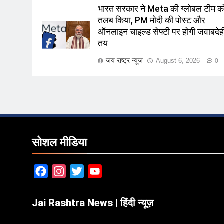
भारत सरकार ने Meta की ग्लोबल टीम क
तलब किया, PM मोदी की पोस्ट और
ऑनलाइन चाइल्ड सेफ्टी पर होगी जवाबदेह
तय
जय राष्ट्र न्यूज
August 6, 2026
0
सोशल मीडिया
Facebook
Instagram
Twitter
YouTube
Jai Rashtra News | हिंदी न्यूज़