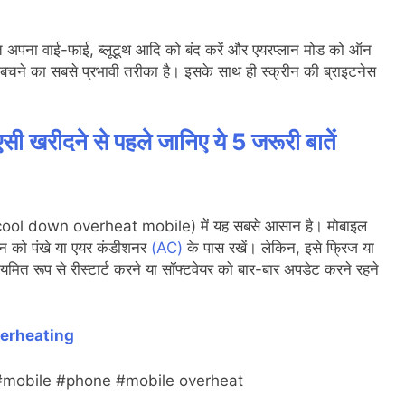
रंत अपना वाई-फाई, ब्लूटूथ आदि को बंद करें और एयरप्लान मोड को ऑन
ने का सबसे प्रभावी तरीका है। इसके साथ ही स्क्रीन की ब्राइटनेस
 खरीदने से पहले जानिए ये 5 जरूरी बातें
o cool down overheat mobile) में यह सबसे आसान है। मोबाइल
न को पंखे या एयर कंडीशनर
(AC)
के पास रखें। लेकिन, इसे फ्रिज या
ित रूप से रीस्टार्ट करने या सॉफ्टवेयर को बार-बार अपडेट करने रहने
verheating
#mobile #phone #mobile overheat