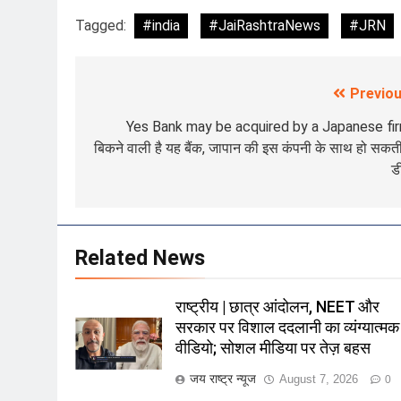
Tagged:
#india
#JaiRashtraNews
#JRN
Previou
Post
navigation
Yes Bank may be acquired by a Japanese fir
बिकने वाली है यह बैंक, जापान की इस कंपनी के साथ हो सकती
ड
Related News
राष्ट्रीय | छात्र आंदोलन, NEET और
सरकार पर विशाल ददलानी का व्यंग्यात्मक
वीडियो; सोशल मीडिया पर तेज़ बहस
जय राष्ट्र न्यूज
August 7, 2026
0