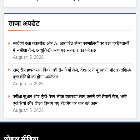
ताजा अपडेट
स्वदेशी रक्षा तकनीक और AI आधारित सैन्य प्रणालियों पर रक्षा प्रतिष्ठानों
में समीक्षा तेज़, आधुनिकीकरण पर सरकार का फोकस
August 5, 2026
राष्ट्रीय हथकरघा दिवस की तैयारियाँ तेज़, देशभर में बुनकरों और हस्तशिल्प
प्रदर्शनियों का होगा आयोजन
August 5, 2026
परीक्षा सुधार और एंटी-पेपर लीक व्यवस्था लागू करने की तैयारी तेज़, भर्ती
एजेंसियाँ और शिक्षा विभाग नए रोडमैप पर कर रहे काम
August 5, 2026
सोशल मीडिया