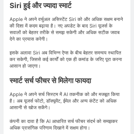
Siri हुई और ज्यादा स्मार्ट
Apple ने अपने वर्चुअल असिस्टेंट Siri को और अधिक सक्षम बनाने
की दिशा में कदम बढ़ाया है। नए अपडेट के बाद Siri यूजर्स के
सवालों को बेहतर तरीके से समझ सकेगी और अधिक सटीक जवाब
देने का प्रयास करेगी।
इसके अलावा Siri अब विभिन्न ऐप्स के बीच बेहतर समन्वय स्थापित
कर सकेगी, जिससे कई कार्यों को एक ही कमांड के जरिए पूरा करना
आसान हो जाएगा।
स्मार्ट सर्च फीचर से मिलेगा फायदा
Apple ने अपने सर्च सिस्टम में AI तकनीक को और मजबूत किया
है। अब यूजर्स फोटो, डॉक्यूमेंट, ईमेल और अन्य कंटेंट को अधिक
आसानी से खोज सकेंगे।
कंपनी का दावा है कि AI आधारित सर्च फीचर संदर्भ को समझकर
अधिक प्रासंगिक परिणाम दिखाने में सक्षम होगा।