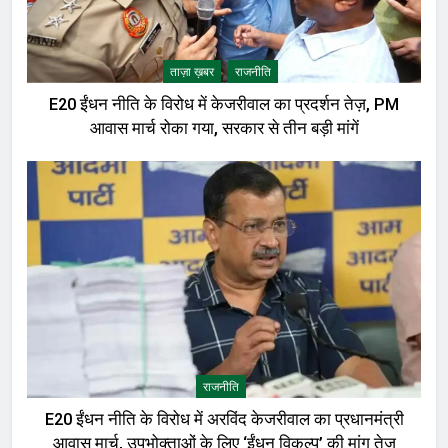
ताज़ा ख़बर
राजनीति
E20 ईंधन नीति के विरोध में केजरीवाल का प्रदर्शन तेज़, PM
आवास मार्च रोका गया, सरकार से तीन बड़ी मांगें
राजनीति
E20 ईंधन नीति के विरोध में अरविंद केजरीवाल का प्रधानमंत्री
आवास मार्च, उपभोक्ताओं के लिए ‘ईंधन विकल्प’ की मांग तेज