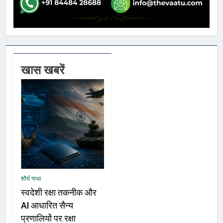
खास खबरें
शौर्य गाथा
स्वदेशी रक्षा तकनीक और
AI आधारित सैन्य
प्रणालियों पर रक्षा