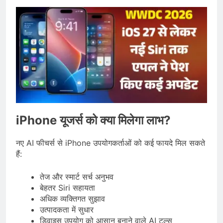
iPhone यूजर्स को क्या मिलेगा लाभ?
नए AI फीचर्स से iPhone उपयोगकर्ताओं को कई फायदे मिल सकते
हैं:
तेज और स्मार्ट सर्च अनुभव
बेहतर Siri सहायता
अधिक व्यक्तिगत सुझाव
उत्पादकता में सुधार
डिवाइस उपयोग को आसान बनाने वाले AI टूल्स