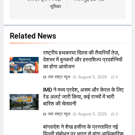
भूमिका
Related News
राष्ट्रीय हथकरघा दिवस की तैयारियाँ तेज़,
देशभर में बुनकरों और हस्तशिल्प प्रदर्शनियों
का होगा आयोजन
जय राष्ट्र न्यूज
August 5, 2026
0
IMD ने मध्य प्रदेश, असम और केरल के लिए
रेड अलर्ट जारी किया, कई राज्यों में भारी
बारिश की चेतावनी
जय राष्ट्र न्यूज
August 5, 2026
0
बांग्लादेश ने शेख हसीना के प्रस्तावित नई
दिल्ली संबोधन पर भारत से मांगा आधिकारिक