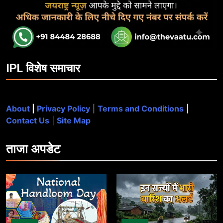
IPL विशेष समाचार
About
|
Privacy Policy
|
Terms and Conditions
|
Contact Us
|
Site Map
ताजा
अपडेट