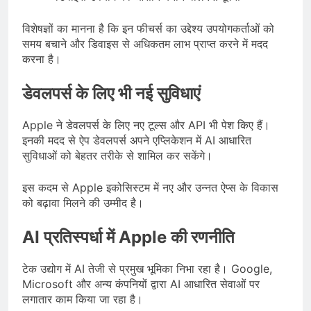
विशेषज्ञों का मानना है कि इन फीचर्स का उद्देश्य उपयोगकर्ताओं को
समय बचाने और डिवाइस से अधिकतम लाभ प्राप्त करने में मदद
करना है।
डेवलपर्स के लिए भी नई सुविधाएं
Apple ने डेवलपर्स के लिए नए टूल्स और API भी पेश किए हैं।
इनकी मदद से ऐप डेवलपर्स अपने एप्लिकेशन में AI आधारित
सुविधाओं को बेहतर तरीके से शामिल कर सकेंगे।
इस कदम से Apple इकोसिस्टम में नए और उन्नत ऐप्स के विकास
को बढ़ावा मिलने की उम्मीद है।
AI प्रतिस्पर्धा में Apple की रणनीति
टेक उद्योग में AI तेजी से प्रमुख भूमिका निभा रहा है। Google,
Microsoft और अन्य कंपनियों द्वारा AI आधारित सेवाओं पर
लगातार काम किया जा रहा है।