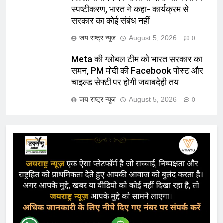
स्पष्टीकरण, भारत ने कहा- कार्यक्रम से
सरकार का कोई संबंध नहीं
जय राष्ट्र न्यूज
August 5, 2026
0
Meta की ग्लोबल टीम को भारत सरकार का
समन, PM मोदी की Facebook पोस्ट और
चाइल्ड सेफ्टी पर होगी जवाबदेही तय
जय राष्ट्र न्यूज
August 5, 2026
0