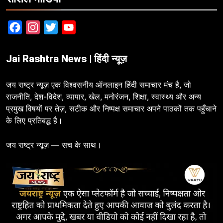
Facebook
Instagram
Twitter
YouTube
Jai Rashtra News | हिंदी न्यूज़
जय राष्ट्र न्यूज़ एक विश्वसनीय ऑनलाइन हिंदी समाचार मंच है, जो
राजनीति, देश-विदेश, व्यापार, खेल, मनोरंजन, शिक्षा, स्वास्थ्य और अन्य
प्रमुख विषयों पर तेज़, सटीक और निष्पक्ष समाचार अपने पाठकों तक पहुँचाने
के लिए प्रतिबद्ध है।
जय राष्ट्र न्यूज़ — सच के साथ।