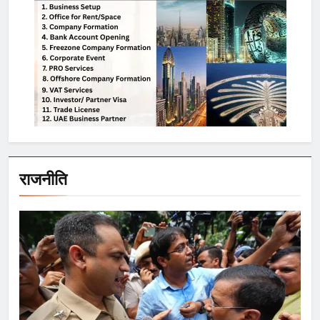
राजनीति