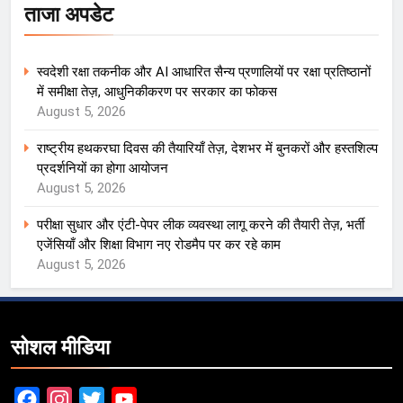
ताजा अपडेट
स्वदेशी रक्षा तकनीक और AI आधारित सैन्य प्रणालियों पर रक्षा प्रतिष्ठानों
में समीक्षा तेज़, आधुनिकीकरण पर सरकार का फोकस
August 5, 2026
राष्ट्रीय हथकरघा दिवस की तैयारियाँ तेज़, देशभर में बुनकरों और हस्तशिल्प
प्रदर्शनियों का होगा आयोजन
August 5, 2026
परीक्षा सुधार और एंटी-पेपर लीक व्यवस्था लागू करने की तैयारी तेज़, भर्ती
एजेंसियाँ और शिक्षा विभाग नए रोडमैप पर कर रहे काम
August 5, 2026
सोशल मीडिया
Facebook
Instagram
Twitter
YouTube