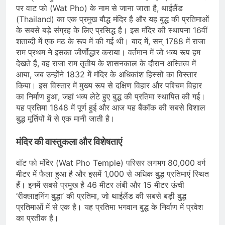
पर वाट फो (Wat Pho) के नाम से जाना जाता है, थाईलैंड
(Thailand) का एक प्रमुख बौद्ध मंदिर है और यह बुद्ध की प्रतिमाओं
के सबसे बड़े संग्रह के लिए प्रसिद्ध है। इस मंदिर की स्थापना 16वीं
शताब्दी में एक मठ के रूप में की गई थी। बाद में, सन् 1788 में राजा
राम प्रथम ने इसका जीर्णोद्धार कराया। वर्तमान में जो भव्य रूप हम
देखते हैं, वह राजा राम तृतीय के शासनकाल के दौरान अस्तित्व में
आया, जब उन्होंने 1832 में मंदिर के अधिकांश हिस्सों का विस्तार
किया। इस विस्तार में मुख्य रूप से दक्षिण विहार और पश्चिम विहार
का निर्माण हुआ, जहां भव्य लेटे हुए बुद्ध की प्रतिमा स्थापित की गई।
यह प्रतिमा 1848 में पूर्ण हुई और आज यह बैंकॉक की सबसे विशाल
बुद्ध मूर्तियों में से एक मानी जाती है।
मंदिर की वास्तुकला और विशेषताएं
वॉट फो मंदिर (Wat Pho Temple) परिसर लगभग 80,000 वर्ग
मीटर में फैला हुआ है और इसमें 1,000 से अधिक बुद्ध प्रतिमाएं स्थित
हैं। इनमें सबसे प्रमुख है 46 मीटर लंबी और 15 मीटर ऊंची
‘रीक्लाइनिंग बुद्धा’ की प्रतिमा, जो थाईलैंड की सबसे बड़ी बुद्ध
प्रतिमाओं में से एक है। यह प्रतिमा भगवान बुद्ध के निर्वाण में प्रवेश
का प्रतीक है।​