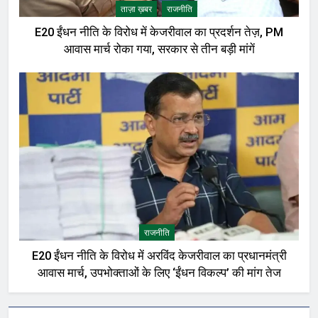
ताज़ा ख़बर
राजनीति
E20 ईंधन नीति के विरोध में केजरीवाल का प्रदर्शन तेज़, PM
आवास मार्च रोका गया, सरकार से तीन बड़ी मांगें
राजनीति
E20 ईंधन नीति के विरोध में अरविंद केजरीवाल का प्रधानमंत्री
आवास मार्च, उपभोक्ताओं के लिए ‘ईंधन विकल्प’ की मांग तेज