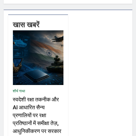
खास खबरें
शौर्य गाथा
स्वदेशी रक्षा तकनीक और
AI आधारित सैन्य
प्रणालियों पर रक्षा
प्रतिष्ठानों में समीक्षा तेज़,
आधुनिकीकरण पर सरकार