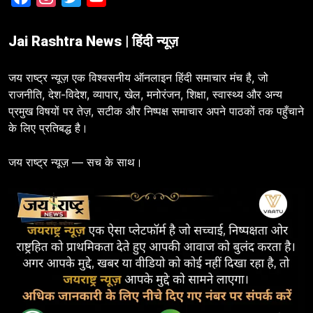
Jai Rashtra News | हिंदी न्यूज़
जय राष्ट्र न्यूज़ एक विश्वसनीय ऑनलाइन हिंदी समाचार मंच है, जो
राजनीति, देश-विदेश, व्यापार, खेल, मनोरंजन, शिक्षा, स्वास्थ्य और अन्य
प्रमुख विषयों पर तेज़, सटीक और निष्पक्ष समाचार अपने पाठकों तक पहुँचाने
के लिए प्रतिबद्ध है।
जय राष्ट्र न्यूज़ — सच के साथ।