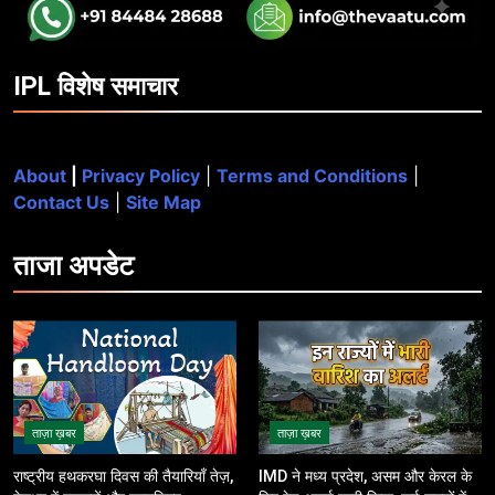
IPL विशेष समाचार
About
|
Privacy Policy
|
Terms and Conditions
|
Contact Us
|
Site Map
ताजा
अपडेट
ताज़ा ख़बर
ताज़ा ख़बर
राष्ट्रीय हथकरघा दिवस की तैयारियाँ तेज़,
IMD ने मध्य प्रदेश, असम और केरल के