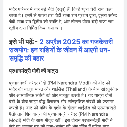
मंदिर परिसर में चार बड़े चेदी (स्तूप) हैं, जिन्हें ‘फ्रा चेदी राय’ कहा
जाता है। इनमें से पहला हरा चेदी राजा राम प्रथम द्वारा, दूसरा सफेद
चेदी राजा राम द्वितीय की स्मृति में, और तीसरा पीला चेदी राजा राम
तृतीय द्वारा निर्मित किया गया था।​
इसे भी पढ़ें:-
2 अप्रैल 2025 का गजकेसरी
राजयोग: इन राशियों के जीवन में आएगी धन-
समृद्धि की बहार
प्रधानमंत्री मोदी की यात्रा
प्रधानमंत्री नरेंद्र मोदी (PM Narendra Modi) की वॉट फो
मंदिर की यात्रा भारत और थाईलैंड (Thailand) के बीच सांस्कृतिक
और आध्यात्मिक संबंधों को और मजबूत करती है। यह यात्रा दोनों
देशों के बीच साझा बौद्ध विरासत और सांस्कृतिक संबंधों को उजागर
करती है। वाट फो मंदिर के दर्शन के दौरान थाईलैंड की प्रधानमंत्री
पैतोंगतार्न शिनावात्रा भी प्रधानमंत्री नरेंद्र (PM Narendra
Modi) मोदी के साथ मौजूद रहीं। इस दौरान प्रधानमंत्री मोदी ने
लेटे हुए भगवान बुद्ध की पूजा-अर्चना की और मंदिर में वरिष्ठ बौद्ध