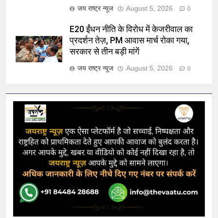
जय राष्ट्र न्यूज
August 5, 2026
0
E20 ईंधन नीति के विरोध में केजरीवाल का
प्रदर्शन तेज़, PM आवास मार्च रोका गया,
सरकार से तीन बड़ी मांगें
जय राष्ट्र न्यूज
August 5, 2026
0