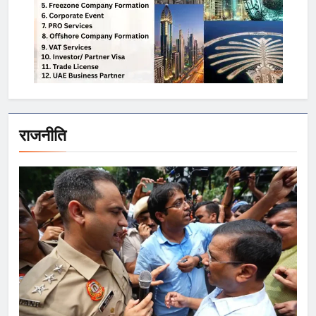
राजनीति