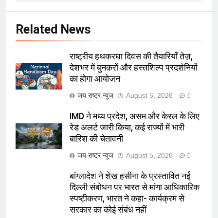
Related News
राष्ट्रीय हथकरघा दिवस की तैयारियाँ तेज़,
देशभर में बुनकरों और हस्तशिल्प प्रदर्शनियों
का होगा आयोजन
जय राष्ट्र न्यूज
August 5, 2026
0
IMD ने मध्य प्रदेश, असम और केरल के लिए
रेड अलर्ट जारी किया, कई राज्यों में भारी
बारिश की चेतावनी
जय राष्ट्र न्यूज
August 5, 2026
0
बांग्लादेश ने शेख हसीना के प्रस्तावित नई
दिल्ली संबोधन पर भारत से मांगा आधिकारिक
स्पष्टीकरण, भारत ने कहा- कार्यक्रम से
सरकार का कोई संबंध नहीं