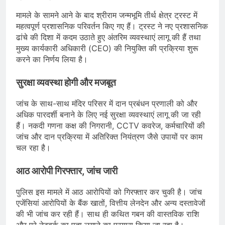
मामले के सामने आने के बाद श्रीराम जन्मभूमि तीर्थ क्षेत्र ट्रस्ट में
महत्वपूर्ण प्रशासनिक परिवर्तन किए गए हैं। ट्रस्ट ने नए प्रशासनिक
ढांचे की दिशा में कदम उठाते हुए अंतरिम व्यवस्थाएं लागू की हैं तथा
मुख्य कार्यकारी अधिकारी (CEO) की नियुक्ति की प्रक्रिया शुरू
करने का निर्णय लिया है।
सुरक्षा व्यवस्था होगी और मजबूत
जांच के साथ-साथ मंदिर परिसर में दान प्रबंधन प्रणाली को और
अधिक पारदर्शी बनाने के लिए नई सुरक्षा व्यवस्थाएं लागू की जा रही
हैं। नकदी गणना कक्ष की निगरानी, CCTV कवरेज, कर्मचारियों की
जांच और दान प्रक्रिया में अतिरिक्त नियंत्रण जैसे उपायों पर काम
चल रहा है।
आठ आरोपी गिरफ्तार, जांच जारी
पुलिस इस मामले में आठ आरोपियों को गिरफ्तार कर चुकी है। जांच
एजेंसियां आरोपियों के बैंक खातों, वित्तीय लेनदेन और अन्य दस्तावेजों
की भी जांच कर रही हैं। साथ ही कथित गबन की वास्तविक राशि
और पूरे नेटवर्क का पता लगाने का प्रयास किया जा रहा है।