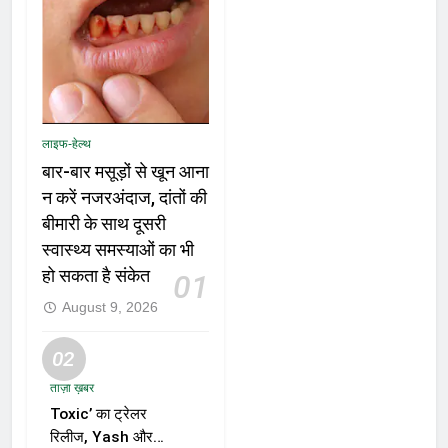
लाइफ-हेल्थ
बार-बार मसूड़ों से खून आना
न करें नजरअंदाज, दांतों की
बीमारी के साथ दूसरी
स्वास्थ्य समस्याओं का भी
हो सकता है संकेत
01
August 9, 2026
02
ताज़ा ख़बर
Toxic’ का ट्रेलर
रिलीज, Yash और