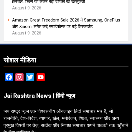
हलचल, फिल्म को लेकर बढ़ी दर्शकों की उत्सुकता
August 9, 2026
Amazon Great Freedom Sale 2026 में Samsung, OnePlus
और Xiaomi समेत कई स्मार्टफोन्स पर बड़े डिस्काउंट
August 9, 2026
सोशल मीडिया
Facebook
Instagram
Twitter
YouTube
Jai Rashtra News | हिंदी न्यूज़
जय राष्ट्र न्यूज़ एक विश्वसनीय ऑनलाइन हिंदी समाचार मंच है, जो
राजनीति, देश-विदेश, व्यापार, खेल, मनोरंजन, शिक्षा, स्वास्थ्य और अन्य
प्रमुख विषयों पर तेज़, सटीक और निष्पक्ष समाचार अपने पाठकों तक पहुँचाने