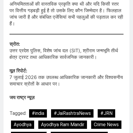
अनियमितताओं की वास्तविक प्रकृति क्या थी और यदि किसी स्तर
पर वित्तीय गड़बड़ी हुई है तो उसके लिए कौन जिम्मेदार है। फिलहाल
जांच जारी है और संबंधित एजेंसियां सभी पहलुओं की पड़ताल कर रही
हैं।
स्रोत:
उत्तर प्रदेश पुलिस, विशेष जांच दल (SIT), श्रीराम जन्मभूमि तीर्थ
क्षेत्र ट्रस्ट तथा आधिकारिक सार्वजनिक जानकारी।
मूल रिपोर्ट:
7 जुलाई 2026 तक उपलब्ध आधिकारिक जानकारी और विश्वसनीय
समाचार स्रोतों के आधार पर।
जय राष्ट्र न्यूज़
Tagged:
#india
#JaiRashtraNews
#JRN
Ayodhya
Ayodhya Ram Mandir
Crime News