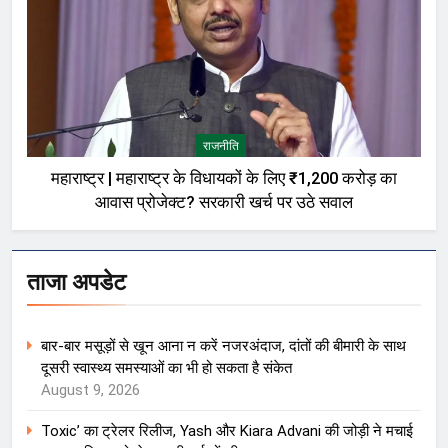
राजनीति
महाराष्ट्र | महाराष्ट्र के विधायकों के लिए ₹1,200 करोड़ का
आवास प्रोजेक्ट? सरकारी खर्च पर उठे सवाल
ताजा अपडेट
बार-बार मसूड़ों से खून आना न करें नजरअंदाज, दांतों की बीमारी के साथ
दूसरी स्वास्थ्य समस्याओं का भी हो सकता है संकेत
August 9, 2026
Toxic’ का ट्रेलर रिलीज, Yash और Kiara Advani की जोड़ी ने मचाई