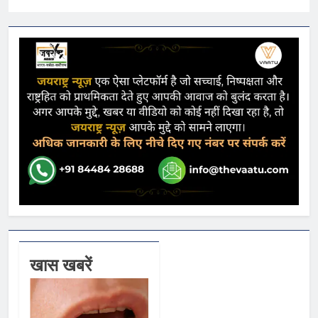
खास खबरें