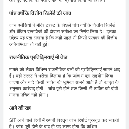
पांच वर्षों के वित्तीय रिकॉर्ड की जांच
जांच एजेंसियों ने मंदिर ट्रस्ट के पिछले पांच वर्षों के वित्तीय रिकॉर्ड
और बैंकिंग दस्तावेजों की दोबारा समीक्षा का निर्णय लिया है। इसका
उद्देश्य यह पता लगाना है कि कहीं पहले भी किसी प्रकार की वित्तीय
अनियमितता तो नहीं हुई।
राजनीतिक प्रतिक्रियाएं भी तेज
मामले को लेकर विभिन्न राजनीतिक दलों की प्रतिक्रियाएं सामने आई
हैं। वहीं ट्रस्ट ने भरोसा दिलाया है कि जांच में पूरा सहयोग किया
जाएगा और यदि किसी व्यक्ति की भूमिका सामने आती है तो कानून के
अनुसार कार्रवाई होगी। जांच पूरी होने तक किसी भी व्यक्ति को दोषी
मानना उचित नहीं होगा।
आगे की राह
SIT आने वाले दिनों में अपनी विस्तृत जांच रिपोर्ट प्रस्तुत कर सकती
है। जांच पूरी होने के बाद ही यह स्पष्ट होगा कि कथित