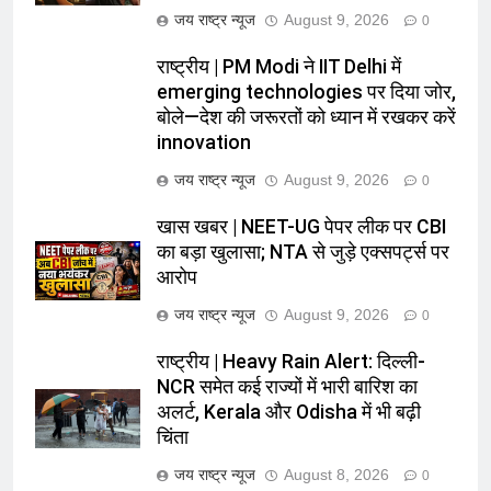
जय राष्ट्र न्यूज
August 9, 2026
0
राष्ट्रीय | PM Modi ने IIT Delhi में
emerging technologies पर दिया जोर,
बोले—देश की जरूरतों को ध्यान में रखकर करें
innovation
जय राष्ट्र न्यूज
August 9, 2026
0
खास खबर | NEET-UG पेपर लीक पर CBI
का बड़ा खुलासा; NTA से जुड़े एक्सपर्ट्स पर
आरोप
जय राष्ट्र न्यूज
August 9, 2026
0
राष्ट्रीय | Heavy Rain Alert: दिल्ली-
NCR समेत कई राज्यों में भारी बारिश का
अलर्ट, Kerala और Odisha में भी बढ़ी
चिंता
जय राष्ट्र न्यूज
August 8, 2026
0