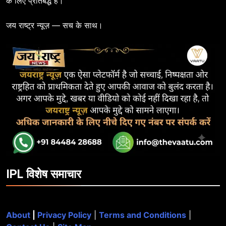
के लिए प्रतिबद्ध है।
जय राष्ट्र न्यूज़ — सच के साथ।
IPL विशेष समाचार
About
|
Privacy Policy
|
Terms and Conditions
|