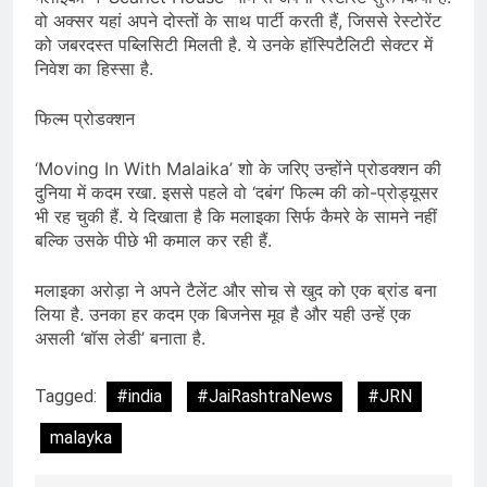
वो अक्सर यहां अपने दोस्तों के साथ पार्टी करती हैं, जिससे रेस्टोरेंट
को जबरदस्त पब्लिसिटी मिलती है. ये उनके हॉस्पिटैलिटी सेक्टर में
निवेश का हिस्सा है.
फिल्म प्रोडक्शन
‘Moving In With Malaika’ शो के जरिए उन्होंने प्रोडक्शन की
दुनिया में कदम रखा. इससे पहले वो ‘दबंग’ फिल्म की को-प्रोड्यूसर
भी रह चुकी हैं. ये दिखाता है कि मलाइका सिर्फ कैमरे के सामने नहीं
बल्कि उसके पीछे भी कमाल कर रही हैं.
मलाइका अरोड़ा ने अपने टैलेंट और सोच से खुद को एक ब्रांड बना
लिया है. उनका हर कदम एक बिजनेस मूव है और यही उन्हें एक
असली ‘बॉस लेडी’ बनाता है.
Tagged:
#india
#JaiRashtraNews
#JRN
malayka