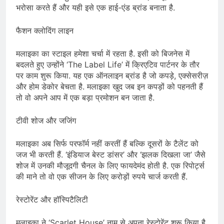
भरोसा करते हैं और यही इसे एक हाई-एंड ब्रांड बनाता है.
फैशन क्लोदिंग लाइन
मलाइका का स्टाइल हमेशा चर्चा में रहता है. इसी को बिजनेस में
बदलते हुए उन्होंने ‘The Label Life’ में क्रिएटिव पार्टनर के तौर
पर काम शुरू किया. यह एक ऑनलाइन ब्रांड है जो कपड़े, एक्सेसरीज़
और होम डेकोर बेचता है. मलाइका खुद जब इन कपड़ों को पहनती हैं
तो वो अपने आप में एक बड़ा प्रमोशन बन जाता है.
टीवी शोज और जजिंग
मलाइका अब सिर्फ परफॉर्म नहीं करतीं हैं बल्कि दूसरों के टैलेंट को
जज भी करती हैं. ‘इंडियाज बेस्ट डांसर’ और ‘झलक दिखला जा’ जैसे
शोज में उनकी मौजूदगी चैनल के लिए फायदेमंद होती है. एक रिपोर्ट्स
की माने तो वो एक सीजन के लिए करोड़ों रुपये चार्ज करती हैं.
रेस्टोरेंट और हॉस्पिटैलिटी
मलाइका ने ‘Scarlet House’ नाम से अपना रेस्टोरेंट शुरू किया है.