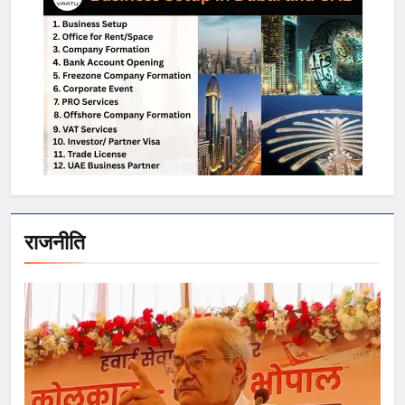
राजनीति