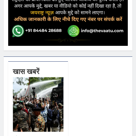
खास खबरें