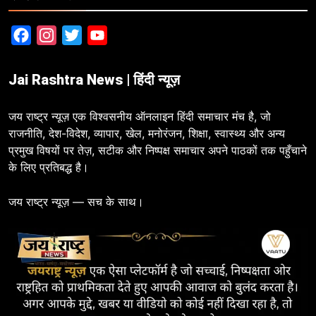
Facebook
Instagram
Twitter
YouTube
Jai Rashtra News | हिंदी न्यूज़
जय राष्ट्र न्यूज़ एक विश्वसनीय ऑनलाइन हिंदी समाचार मंच है, जो
राजनीति, देश-विदेश, व्यापार, खेल, मनोरंजन, शिक्षा, स्वास्थ्य और अन्य
प्रमुख विषयों पर तेज़, सटीक और निष्पक्ष समाचार अपने पाठकों तक पहुँचाने
के लिए प्रतिबद्ध है।
जय राष्ट्र न्यूज़ — सच के साथ।