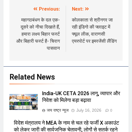
Previous:
Next:
Post
navigation
महागठबंधन के दल एक-
कोलकाता से श्रीनगर जा
दूसरे को नीचा दिखाते हैं,
रही इंडिगो की फ्लाइट में
हमारा लक्ष्य बिहार फर्स्ट
फ्यूल लीक, वाराणसी
और बिहारी फर्स्ट है- चिराग
एयरपोर्ट पर इमरजेंसी लैंडिंग
पासवान
Related News
India-UK CETA 2026 लागू, व्यापार और
निवेश को मिलेगा बड़ा बढ़ावा
जय राष्ट्र न्यूज
July 16, 2026
0
विदेश मंत्रालय ने MEA के नाम से चल रहे फर्जी X अकाउंट
को लेकर जारी की सार्वजनिक चेतावनी, लोगों से सतर्क रहने