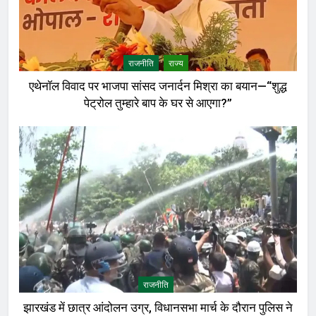
राजनीति
राज्य
एथेनॉल विवाद पर भाजपा सांसद जनार्दन मिश्रा का बयान—“शुद्ध
पेट्रोल तुम्हारे बाप के घर से आएगा?”
राजनीति
झारखंड में छात्र आंदोलन उग्र, विधानसभा मार्च के दौरान पुलिस ने