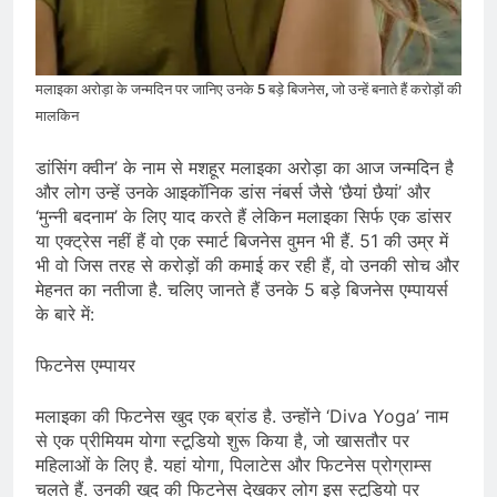
मलाइका अरोड़ा के जन्मदिन पर जानिए उनके 5 बड़े बिजनेस, जो उन्हें बनाते हैं करोड़ों की
मालकिन
डांसिंग क्वीन’ के नाम से मशहूर मलाइका अरोड़ा का आज जन्मदिन है
और लोग उन्हें उनके आइकॉनिक डांस नंबर्स जैसे ‘छैयां छैयां’ और
‘मुन्नी बदनाम’ के लिए याद करते हैं लेकिन मलाइका सिर्फ एक डांसर
या एक्ट्रेस नहीं हैं वो एक स्मार्ट बिजनेस वुमन भी हैं. 51 की उम्र में
भी वो जिस तरह से करोड़ों की कमाई कर रही हैं, वो उनकी सोच और
मेहनत का नतीजा है. चलिए जानते हैं उनके 5 बड़े बिजनेस एम्पायर्स
के बारे में:
फिटनेस एम्पायर
मलाइका की फिटनेस खुद एक ब्रांड है. उन्होंने ‘Diva Yoga’ नाम
से एक प्रीमियम योगा स्टूडियो शुरू किया है, जो खासतौर पर
महिलाओं के लिए है. यहां योगा, पिलाटेस और फिटनेस प्रोग्राम्स
चलते हैं. उनकी खुद की फिटनेस देखकर लोग इस स्टूडियो पर